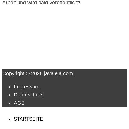
Arbeit und wird bald veröffentlicht!
Copyright © 2026
javaleja.com
|
Impressum
Datenschutz
AGB
STARTSEITE