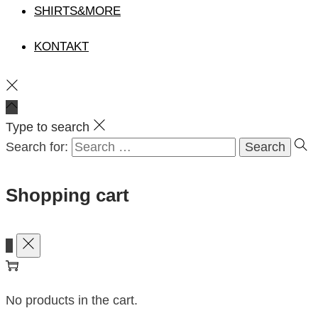
SHIRTS&MORE
KONTAKT
Type to search
Search for:
Shopping cart
0
No products in the cart.